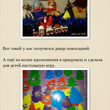
Вот такой у нас получился декор новогодний.
А ещё на волне вдохновения я придумала и сделала
для детей настольную игру.