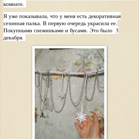
комнате.
Я уже показывала, что у меня есть декоративная
сезонная палка. В первую очередь украсила ее.
Покупными снежинками и бусами. Это было 3
декабря.