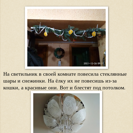
На светильник в своей комнате повесила стеклянные
шары и снежинки. На ёлку их не повесишь из-за
кошки, а красивые они. Вот и блестят под потолком.