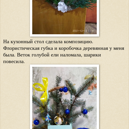
На кухонный стол сделала композицию.
Флористическая губка и коробочка деревянная у меня
была. Веток голубой ели наломала, шарики
повесила.